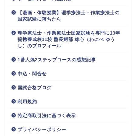
【漫画・体験授業】理学療法士・作業療法士の
国家試験に落ちたら
理学療法士・作業療法士国家試験を専門に13年
提携養成校11校 塾長鰐部 雄心（わにべ ゆう
し）のプロフィール
1番人気2ステップコースの感想記事
申込・問合せ
国試合格ブログ
利用規約
特定商取引法に基づく表示
プライバシーポリシー