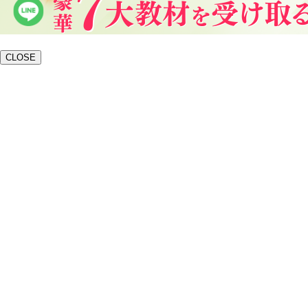
CLOSE