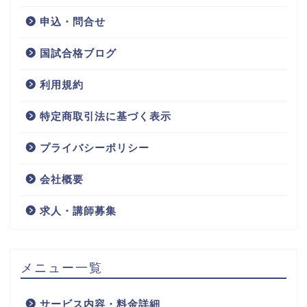
申込・問合せ
国試合格ブログ
利用規約
特定商取引法に基づく表示
プライバシーポリシー
会社概要
求人・講師募集
メニュー一覧
サービス内容・料金詳細