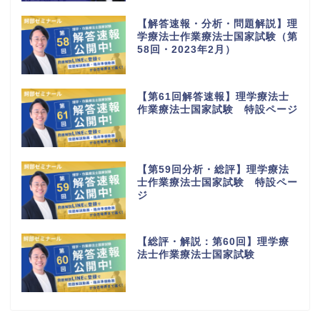
【解答速報・分析・問題解説】理
学療法士作業療法士国家試験（第
58回・2023年2月）
【第61回解答速報】理学療法士
作業療法士国家試験 特設ページ
【第59回分析・総評】理学療法
士作業療法士国家試験 特設ペー
ジ
【総評・解説：第60回】理学療
法士作業療法士国家試験