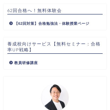
62回合格へ！無料体験会
【62回対策】合格勉強法・体験授業ページ
養成校向けサービス【無料セミナー：合格
率UP戦略】
教員研修講座