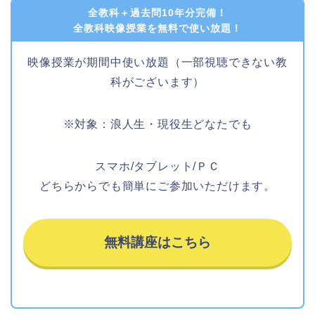
全教科＋過去問10年分完備！
全教科映像授業を無料で使い放題！
映像授業が期間中使い放題（一部視聴できない教
科がございます）
※対象：浪人生・現役生どなたでも
スマホ/タブレット/ＰＣ
どちらからでも簡単にご参加いただけます。
無料講座はこちら