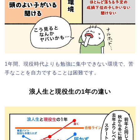
1年間、現役時代よりも勉強に集中できない環境で、苦
手なことを自力ですることは困難です。
浪人生と現役生の1年の違い