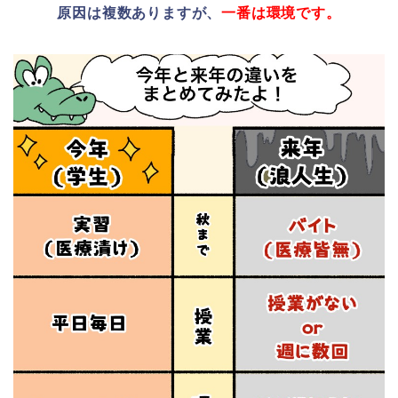
原因は複数ありますが、
一番は環境です。