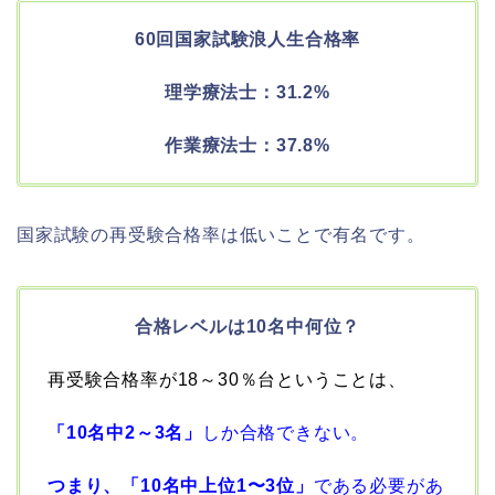
60回国家試験浪人生合格率
理学療法士：31.2%
作業療法士：37.8%
国家試験の再受験合格率は低いことで有名です。
合格レベルは10名中何位？
再受験合格率が18～30％台ということは、
「
10名中2～3名」
しか合格できない。
つまり、「10名中上位1〜3位」
である必要があ