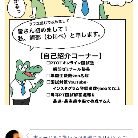
本ページをご覧いただき誠にありがとうご