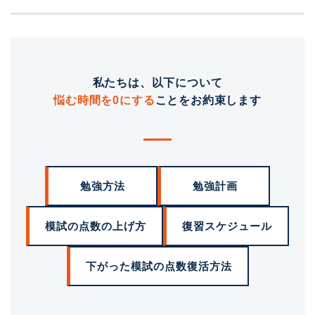
私たちは、以下について
悩む時間を0にする
ことをお約束します
勉強方法
勉強計画
模試の点数の上げ方
復習スケジュール
下がった模試の点数復活方法