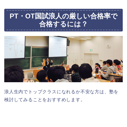
PT・OT国試浪人の厳しい合格率で
合格するには？
浪人生内でトップクラスになれるか不安な方は、塾を
検討してみることをおすすめします。