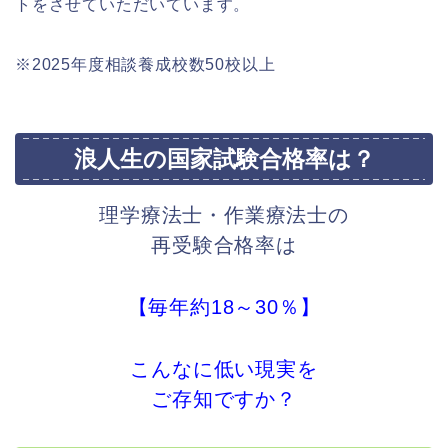
トをさせていただいています。
※2025年度相談養成校数50校以上
浪人生の国家試験合格率は？
理学療法士・作業療法士の
再受験合格率は
【毎年約18～30％】
こんなに低い現実を
ご存知ですか？