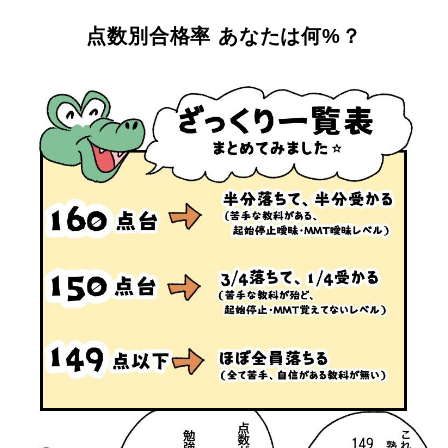
点数別合格率 あなたは何%？