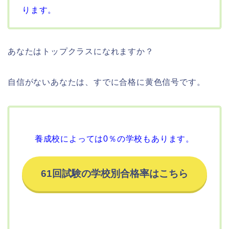
ります。
あなたはトップクラスになれますか？
自信がないあなたは、すでに合格に黄色信号です。
養成校によっては0％の学校もあります。
61回試験の学校別合格率はこちら