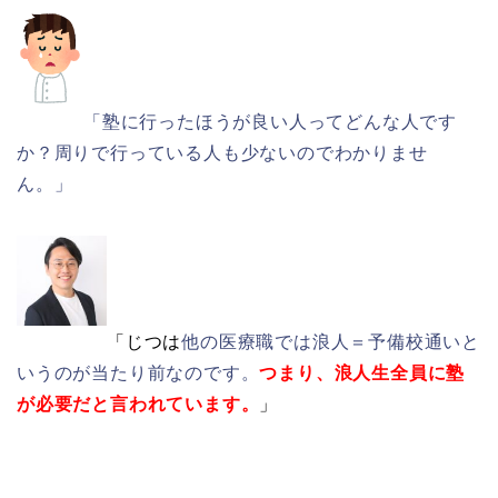
「塾に行ったほうが良い人ってどんな人です
か？周りで行っている人も少ないのでわかりませ
ん。」
「じつは
他の医療職では浪人＝予備校通いと
いうのが当たり前なのです。
つまり、浪人生全員に塾
が必要だと言われています。
」