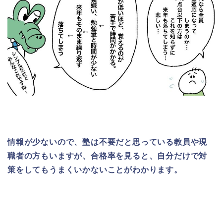
情報が少ないので、塾は不要だと思っている教員や現
職者の方もいますが、
合格率を見ると、自分だけで対
策をしてもうまくいかないことがわかります。