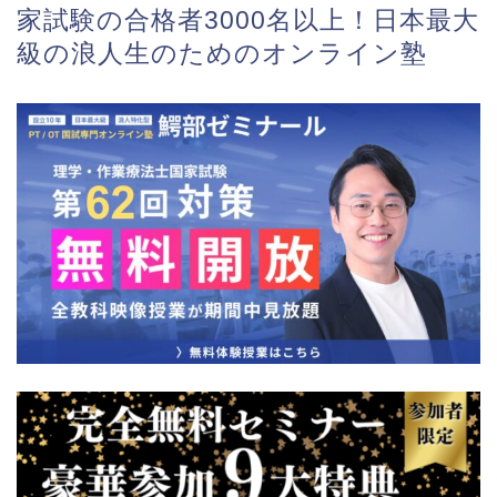
家試験の合格者3000名以上！日本最大
級の浪人生のためのオンライン塾