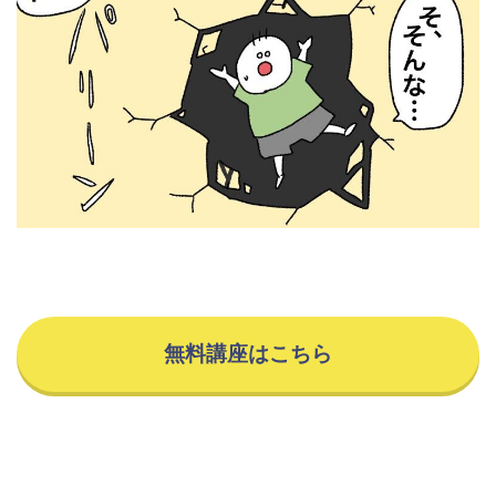
無料講座はこちら