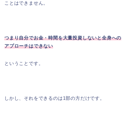
ことはできません。
つまり自分でお金・時間を大量投資しないと全身への
アプローチはできない
ということです。
しかし、それをできるのは1部の方だけです。