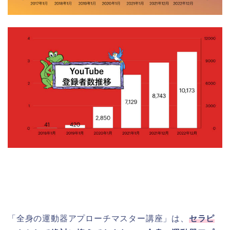
「全身の運動器アプローチマスター講座」は、
セラピ