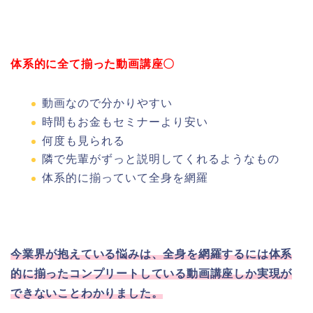
体系的に全て揃った動画講座〇
動画なので分かりやすい
時間もお金もセミナーより安い
何度も見られる
隣で先輩がずっと説明してくれるようなもの
体系的に揃っていて全身を網羅
今業界が抱えている悩みは、全身を網羅するには体系
的に揃ったコンプリートしている動画講座しか実現が
できないことわかりました。