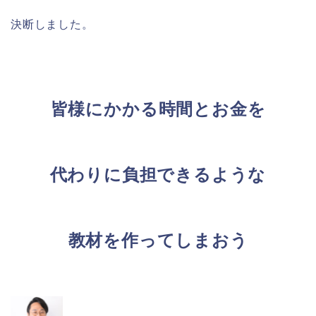
決断しました。
皆様にかかる
時間とお金を
代わりに負担できるような
教材を作ってしまおう