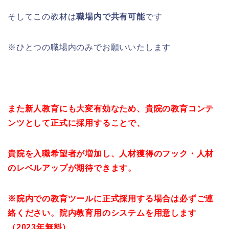
そしてこの教材は
職場内で共有可能
です
※ひとつの職場内のみでお願いいたします
また新人教育にも大変有効なため、貴院の教育コンテ
ンツとして正式に採用することで、
貴院を入職希望者が増加し、人材獲得のフック・人材
のレベルアップが期待できます。
※院内での教育ツールに正式採用する場合は必ずご連
絡ください。院内教育用のシステムを用意します
（2023年無料）