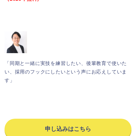
「同期と一緒に実技を練習したい、後輩教育で使いた
い、採用のフックにしたいという声にお応えしていま
す」
申し込みはこちら