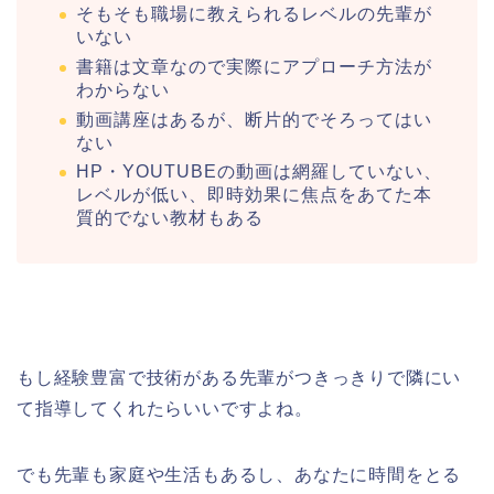
そもそも職場に教えられるレベルの先輩が
いない
書籍は文章なので実際にアプローチ方法が
わからない
動画講座はあるが、断片的でそろってはい
ない
HP・YOUTUBEの動画は網羅していない、
レベルが低い、即時効果に焦点をあてた本
質的でない教材もある
もし経験豊富で技術がある先輩がつきっきりで隣にい
て指導してくれたらいいですよね。
でも先輩も家庭や生活もあるし、あなたに時間をとる