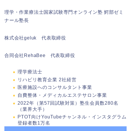
理学・作業療法士国家試験専門オンライン塾 鰐部ゼミ
ナール塾長
株式会社geluk 代表取締役
合同会社RehaBee 代表取締役
理学療法士
リハビリ教育企業 2社経営
医療施設へのコンサルタント事業
自費整体・メディカルエステサロン事業
2022年（第57回試験対策）塾生会員数280名
（業界大手）
PTOT向けYouTubeチャンネル・インスタグラム
登録者数1万名