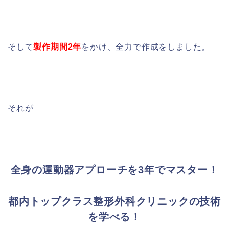
そして
製作期間2年
をかけ、全力で作成をしました。
それが
全身の運動器アプローチを3年でマスター！
都内トップクラス整形外科クリニックの技術
を学べる！