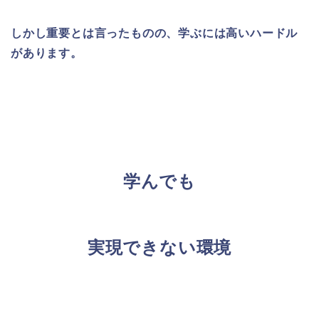
しかし重要とは言ったものの、学ぶには高いハードル
があります。
学んでも
実現できない環境