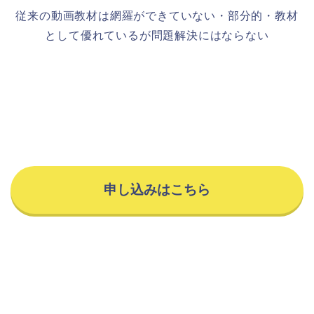
従来の動画教材は網羅ができていない・部分的・教材
として優れているが問題解決にはならない
申し込みはこちら