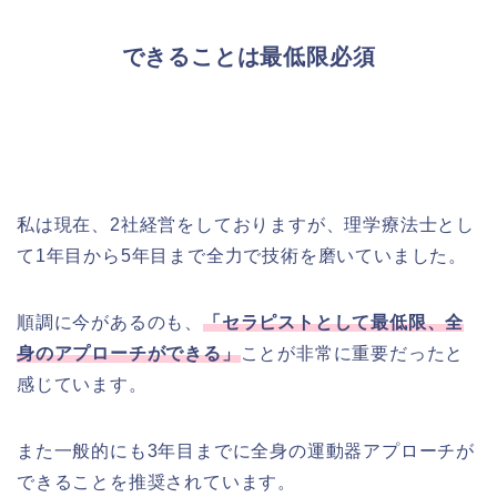
できることは最低限必須
私は現在、2社経営をしておりますが、理学療法士とし
て1年目から5年目まで全力で技術を磨いていました。
順調に今があるのも、
「
セラピストとして最低限、全
身のアプローチができる」
ことが非常に重要だったと
感じています。
また一般的にも3年目までに全身の運動器アプローチが
できることを推奨されています。