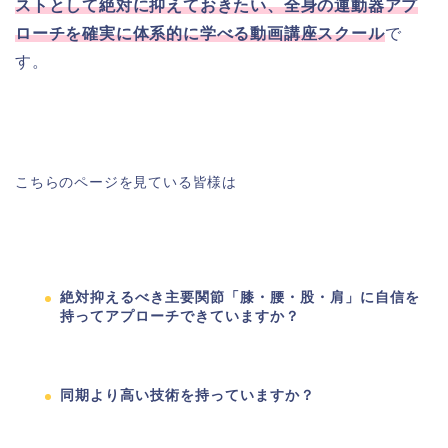
ストとして絶対に抑えておきたい、全身の運動器アプ
ローチを確実に体系的に学べる動画講座スクール
で
す。
こちらのページを見ている皆様は
絶対抑えるべき主要関節「膝・腰・股・肩」に自信を
持ってアプローチできていますか？
同期より高い技術を持っていますか？