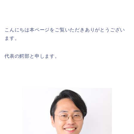
こんにちは本ページをご覧いただきありがとうござい
ます。
代表の鰐部と申します。