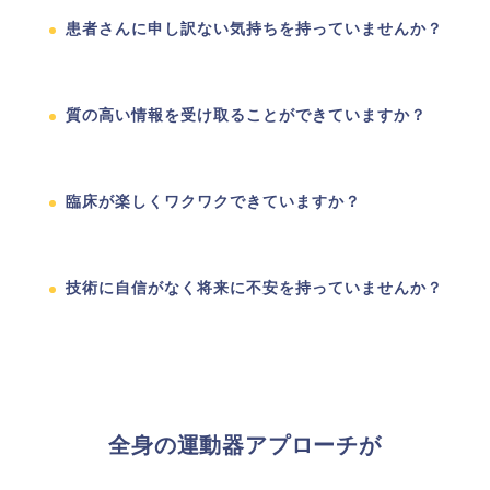
患者さんに申し訳ない気持ちを持っていませんか？
質の高い情報を受け取ることができていますか？
臨床が楽しくワクワクできていますか？
技術に自信がなく将来に不安を持っていませんか？
全身の運動器アプローチが