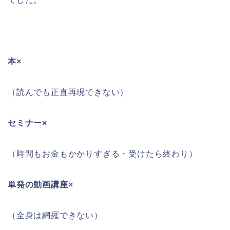
本×
（読んでも正直再現できない）
セミナー×
（時間もお金もかかりすぎる・受けたら終わり）
単発の動画講座×
（全身は網羅できない）