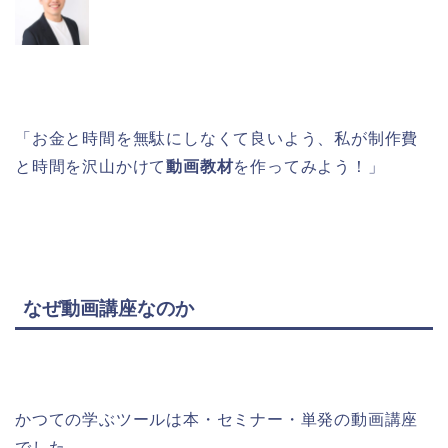
「お金と時間を無駄にしなくて良いよう、私が制作費
と時間を沢山かけて
動画教材
を作ってみよう！」
なぜ動画講座なのか
かつての学ぶツールは本・セミナー・単発の動画講座
でした。