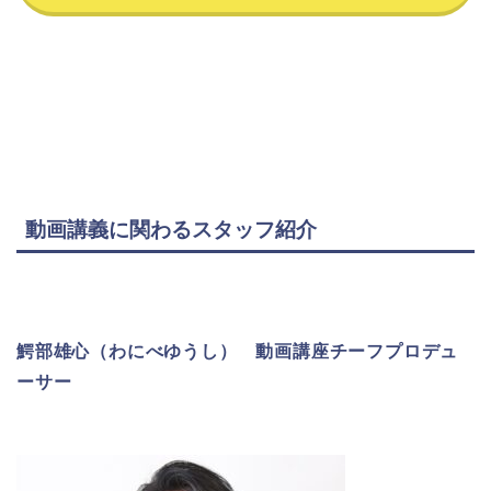
動画講義に関わるスタッフ紹介
鰐部雄心（わにべゆうし） 動画講座チーフプロデュ
ーサー