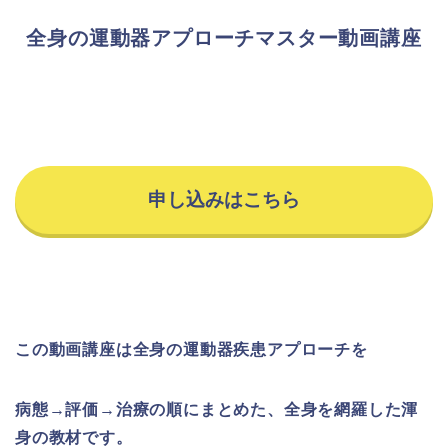
全身の運動器アプローチマスター動画講座
申し込みはこちら
この動画講座は全身の運動器疾患アプローチを
病態→評価→治療の順にまとめた、全身を網羅した渾
身の教材です。