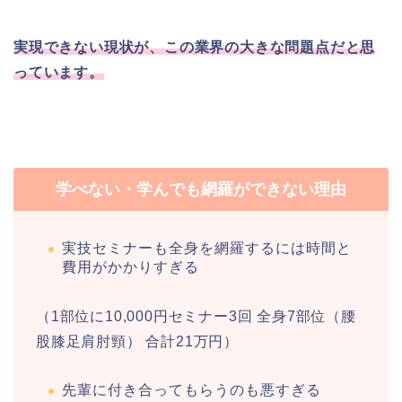
実現できない現状が、この業界の大きな問題点だと思
っています。
学べない・学んでも網羅ができない理由
実技セミナーも全身を網羅するには時間と
費用がかかりすぎる
（1部位に10,000円セミナー3回 全身7部位（腰
股膝足肩肘頸） 合計21万円）
先輩に付き合ってもらうのも悪すぎる