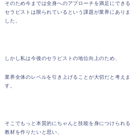
そのため今までは全身へのアプローチを満足にできる
セラピストは限られているという課題が業界にありま
した。
しかし私は今後のセラピストの地位向上のため、
業界全体のレベルを引き上げることが大切だと考えま
す。
そこでもっと本質的にちゃんと技能を身につけられる
教材を作りたいと思い、