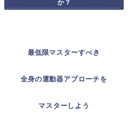
か？
最低限マスターすべき
全身の運動器
アプローチを
マスターしよう