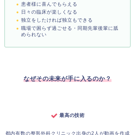
患者様に喜んでもらえる
日々の臨床が楽しくなる
独立をしたければ独立もできる
職場で困らず過ごせる・同期先輩後輩に舐
められない
なぜその未来が手に入るのか？
最高の技術
都内有数の整形外科クリニック出身の2人が動画を作成