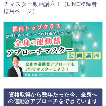
チマスター動画講座！（LINE登録者
様用ページ）
資格取得から数年たった今、全身へ
の運動器アプローチをできています