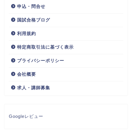
申込・問合せ
国試合格ブログ
利用規約
特定商取引法に基づく表示
プライバシーポリシー
会社概要
求人・講師募集
Googleレビュー