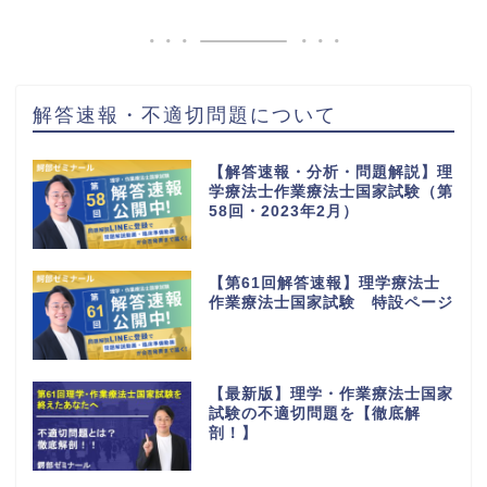
解答速報・不適切問題について
【解答速報・分析・問題解説】理
学療法士作業療法士国家試験（第
58回・2023年2月）
【第61回解答速報】理学療法士
作業療法士国家試験 特設ページ
【最新版】理学・作業療法士国家
試験の不適切問題を【徹底解
剖！】