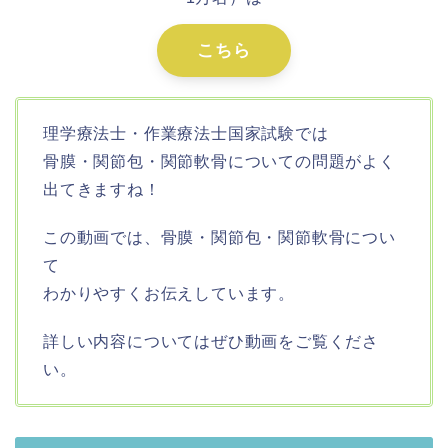
こちら
理学療法士・作業療法士国家試験では
骨膜・関節包・関節軟骨について
の問題が
よく
出てきますね！
この動画では、
骨膜・関節包・関節軟骨
につい
て
わかりやすく
お伝えしています。
詳しい内容についてはぜひ動画をご覧くださ
い。