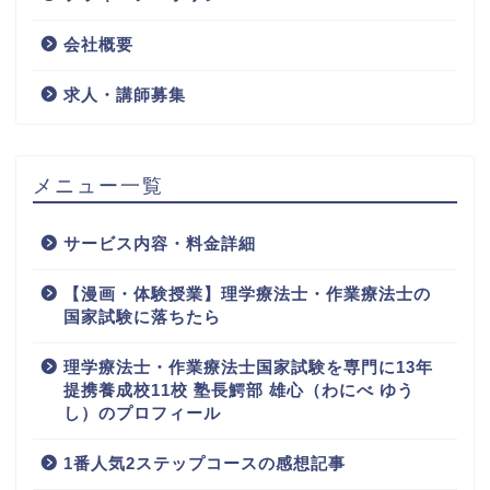
会社概要
求人・講師募集
メニュー一覧
サービス内容・料金詳細
【漫画・体験授業】理学療法士・作業療法士の
国家試験に落ちたら
理学療法士・作業療法士国家試験を専門に13年
提携養成校11校 塾長鰐部 雄心（わにべ ゆう
し）のプロフィール
1番人気2ステップコースの感想記事