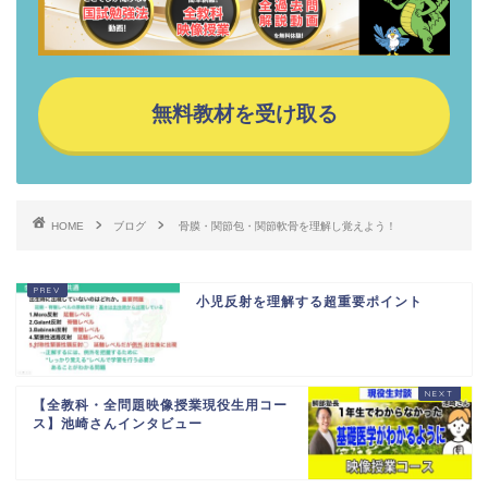
無料教材を受け取る
HOME
ブログ
骨膜・関節包・関節軟骨を理解し覚えよう！
小児反射を理解する超重要ポイント
【全教科・全問題映像授業現役生用コー
ス】池崎さんインタビュー