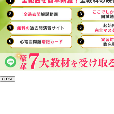
CLOSE