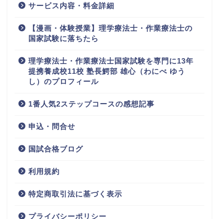
サービス内容・料金詳細
【漫画・体験授業】理学療法士・作業療法士の
国家試験に落ちたら
理学療法士・作業療法士国家試験を専門に13年
提携養成校11校 塾長鰐部 雄心（わにべ ゆう
し）のプロフィール
1番人気2ステップコースの感想記事
申込・問合せ
国試合格ブログ
利用規約
特定商取引法に基づく表示
プライバシーポリシー