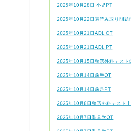
2025年10月28日 小児PT
2025年10月22日表読み取り問題
2025年10月21日ADL OT
2025年10月21日ADL PT
2025年10月15日整形外科テス
2025年10月14日義手OT
2025年10月14日義足PT
2025年10月8日整形外科テスト
2025年10月7日装具学OT