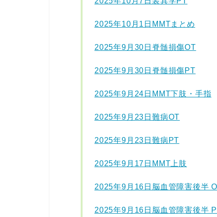
2025年10月7日装具学PT
2025年10月1日MMTまとめ
2025年9月30日脊髄損傷OT
2025年9月30日脊髄損傷PT
2025年9月24日MMT下肢・手指
2025年9月23日難病OT
2025年9月23日難病PT
2025年9月17日MMT上肢
2025年9月16日脳血管障害後半 O
2025年9月16日脳血管障害後半 P