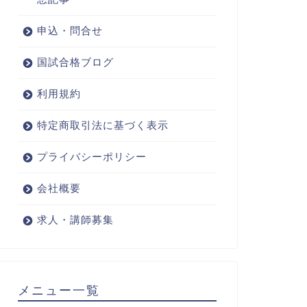
申込・問合せ
国試合格ブログ
利用規約
特定商取引法に基づく表示
プライバシーポリシー
会社概要
求人・講師募集
メニュー一覧