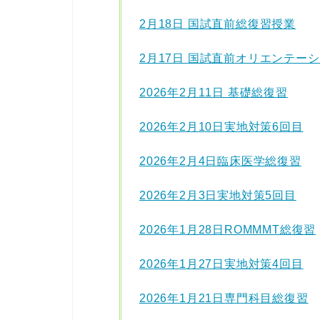
2月18日 国試直前総復習授業
2月17日 国試直前オリエンテー
2
026年2月11日 基礎総復習
2026年2月10日実地対策6回目
2026年2月4日臨床医学総復習
2026年2月3日実地対策5回目
2026年1月28日ROMMMT総復習
2026年1月27日実地対策4回目
2026年1月21日専門科目総復習