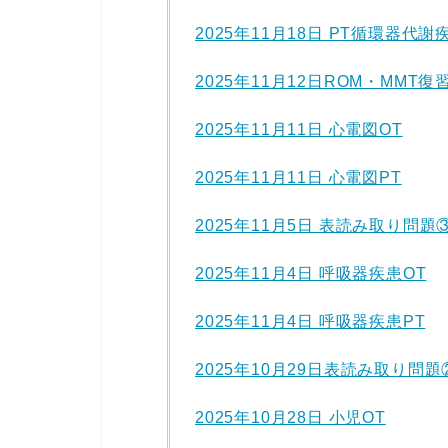
2025年11月18日 PT循環器代謝
2025年11月12日ROM・MMT復
2025年11月11日 心電図OT
2025年11月11日 心電図PT
2025年11月5日 表読み取り問題
2025年11月4日 呼吸器疾患OT
2025年11月4日 呼吸器疾患PT
2025年10月29日表読み取り問題
2025年10月28日 小児OT