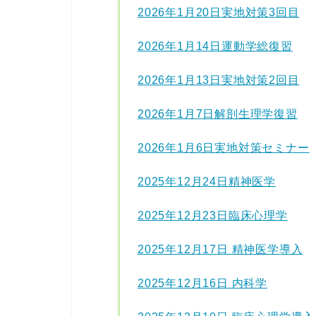
2026年1月20日実地対策3回目
2026年1月14日運動学総復習
2026年1月13日実地対策2回目
2026年1月7日解剖生理学復習
2026年1月6日実地対策セミナー
2025年12月24日精神医学
2025年12月23日臨床心理学
2025年12月17日 精神医学導入
2025年12月16日 内科学