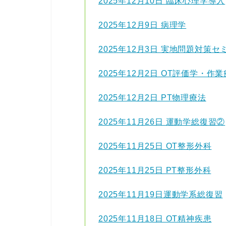
2025年12月10日 臨床心理学導入
2025年12月9日 病理学
2025年12月3日 実地問題対策セ
2025年12月2日 OT評価学・作
2025年12月2日 PT物理療法
2025年11月26日 運動学総復習②
2025年11月25日 OT整形外科
2025年11月25日 PT整形外科
2025年11月19日運動学系総復習
2025年11月18日 OT精神疾患