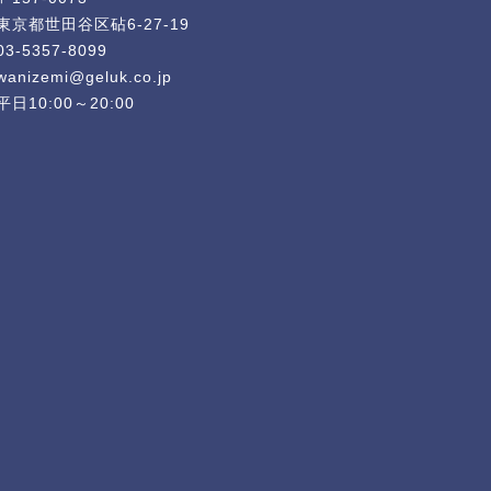
東京都世田谷区砧6-27-19
03-5357-8099
wanizemi@geluk.co.jp
平日10:00～20:00