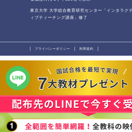
東京大学 大学総合教育研究センター「インタラク
ィブティーチング講座」修了
プライバシーポリシー
利用規約