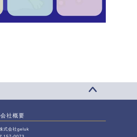
会社概要
株式会社geluk
〒157-0073