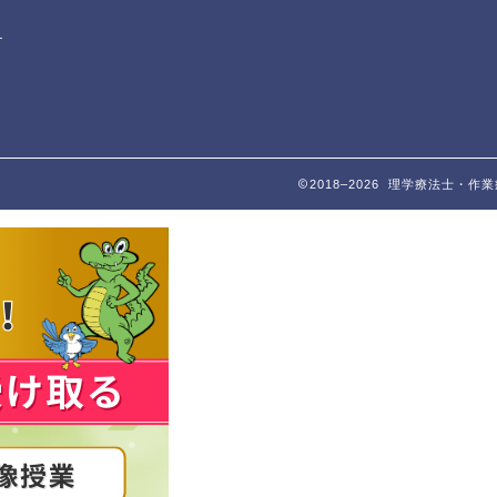
テ
2018–2026 理学療法士