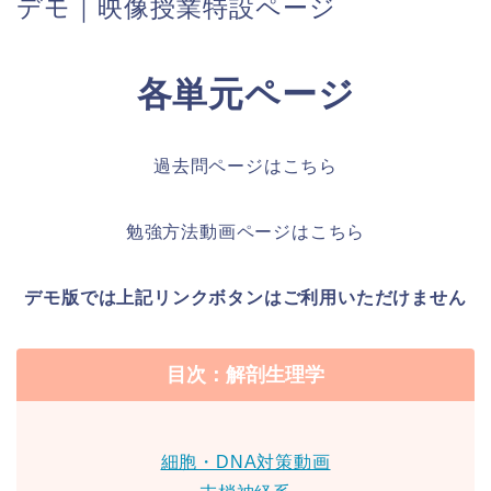
デモ｜映像授業特設ページ
各単元ページ
過去問ページはこちら
勉強方法動画ページはこちら
デモ版では上記リンクボタンはご利用いただけません
目次：解剖生理学
細胞・DNA対策動画