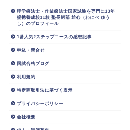
理学療法士・作業療法士国家試験を専門に13年
提携養成校11校 塾長鰐部 雄心（わにべ ゆう
し）のプロフィール
1番人気2ステップコースの感想記事
申込・問合せ
国試合格ブログ
利用規約
特定商取引法に基づく表示
プライバシーポリシー
会社概要