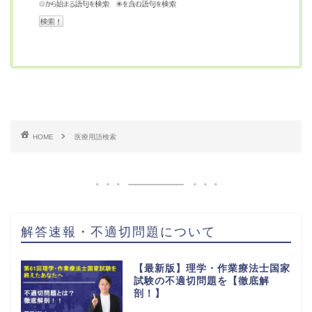
HOME
医療用語検索
解答速報・不適切問題について
【最新版】理学・作業療法士国家
試験の不適切問題を【徹底解
剖！】