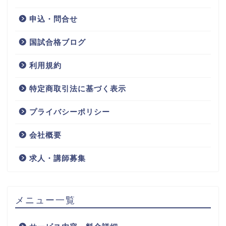
申込・問合せ
国試合格ブログ
利用規約
特定商取引法に基づく表示
プライバシーポリシー
会社概要
求人・講師募集
メニュー一覧