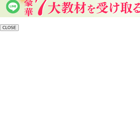
CLOSE