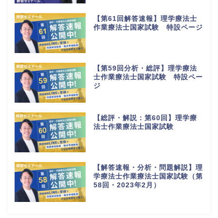
【第61回解答速報】理学療法士
作業療法士国家試験 特設ページ
【第59回分析・総評】理学療法
士作業療法士国家試験 特設ペー
ジ
【総評・解説：第60回】理学療
法士作業療法士国家試験
【解答速報・分析・問題解説】理
学療法士作業療法士国家試験（第
58回・2023年2月）