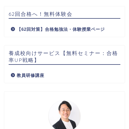
62回合格へ！無料体験会
【62回対策】合格勉強法・体験授業ページ
養成校向けサービス【無料セミナー：合格
率UP戦略】
教員研修講座