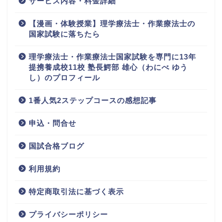
サービス内容・料金詳細
【漫画・体験授業】理学療法士・作業療法士の
国家試験に落ちたら
理学療法士・作業療法士国家試験を専門に13年
提携養成校11校 塾長鰐部 雄心（わにべ ゆう
し）のプロフィール
1番人気2ステップコースの感想記事
申込・問合せ
国試合格ブログ
利用規約
特定商取引法に基づく表示
プライバシーポリシー