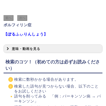
前へ
次へ
ポルフィリン症
【ぽるふぃりんしょう】
意味・動画を見る
検索のコツ！（初めての方は必ずお読みくださ
い）
検索に数秒かかる場合があります。
検索した語句が見つからない場合、以下のこと
をお試しください
語句を削ってみる 「例：パーキンソン病 → パ
ーキンソン」