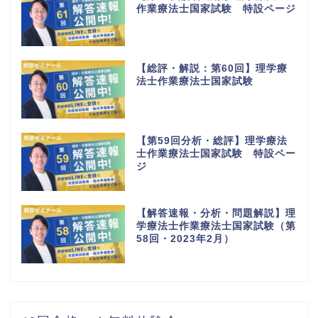
作業療法士国家試験 特設ページ
【総評・解説：第60回】理学療
法士作業療法士国家試験
【第59回分析・総評】理学療法
士作業療法士国家試験 特設ペー
ジ
【解答速報・分析・問題解説】理
学療法士作業療法士国家試験（第
58回・2023年2月）