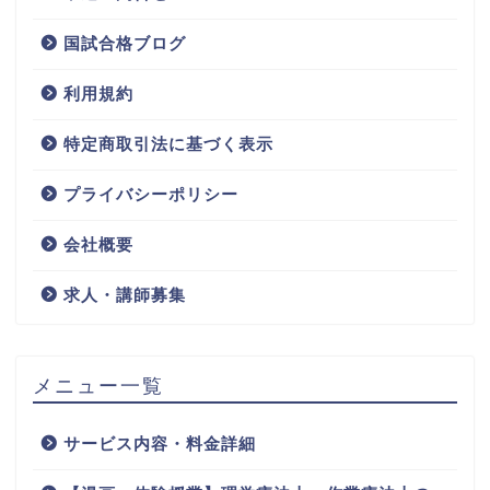
国試合格ブログ
利用規約
特定商取引法に基づく表示
プライバシーポリシー
会社概要
求人・講師募集
メニュー一覧
サービス内容・料金詳細