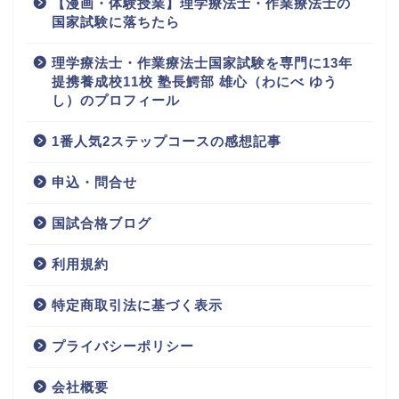
【漫画・体験授業】理学療法士・作業療法士の
国家試験に落ちたら
理学療法士・作業療法士国家試験を専門に13年
提携養成校11校 塾長鰐部 雄心（わにべ ゆう
し）のプロフィール
1番人気2ステップコースの感想記事
申込・問合せ
国試合格ブログ
利用規約
特定商取引法に基づく表示
プライバシーポリシー
会社概要