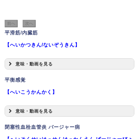
前へ
次へ
平滑筋/内臓筋
【へいかつきん/ないぞうきん】
意味・動画を見る
平衡感覚
【へいこうかんかく】
意味・動画を見る
閉塞性血栓血管炎 バージャー病