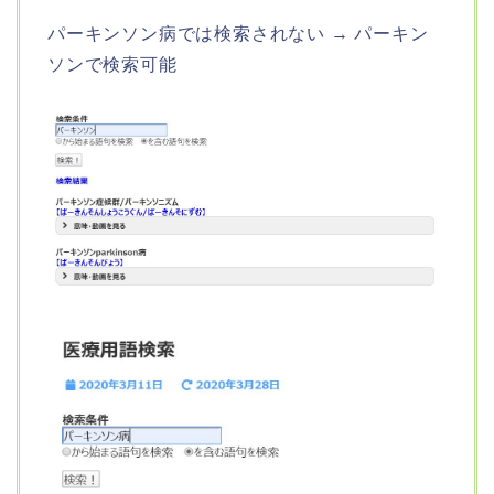
パーキンソン病では検索されない → パーキン
ソンで検索可能