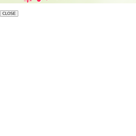
CLOSE