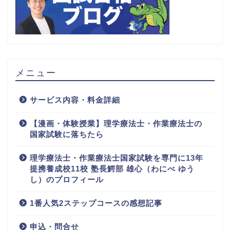
メニュー
サービス内容・料金詳細
【漫画・体験授業】理学療法士・作業療法士の
国家試験に落ちたら
理学療法士・作業療法士国家試験を専門に13年
提携養成校11校 塾長鰐部 雄心（わにべ ゆう
し）のプロフィール
1番人気2ステップコースの感想記事
申込・問合せ