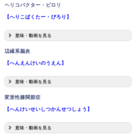
ヘリコバクター・ピロリ
【へりこばくたー・ぴろり】
意味・動画を見る
辺縁系脳炎
【へんえんけいのうえん】
意味・動画を見る
変形性膝関節症
【へんけいせいしつかんせつしょう】
意味・動画を見る