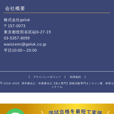
会社概要
株式会社geluk
〒157-0073
東京都世田谷区砧6-27-19
03-5357-8099
wanizemi@geluk.co.jp
平日10:00～20:00
プライバシーポリシー
利用規約
2018–2026 理学療法士・作業療法士【浪人専門】国家試験専門オンライン塾 鰐部ゼ
ミナール