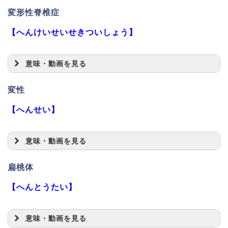
変形性脊椎症
【へんけいせいせきついしょう】
意味・動画を見る
変性
【へんせい】
意味・動画を見る
扁桃体
【へんとうたい】
意味・動画を見る