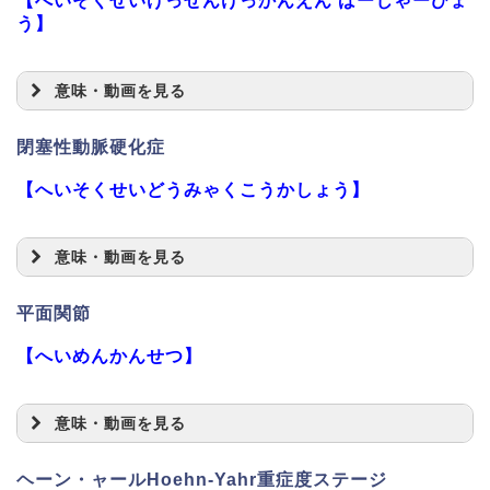
【へいそくせいけっせんけっかんえん ばーじゃーびょ
う】
意味・動画を見る
閉塞性動脈硬化症
【へいそくせいどうみゃくこうかしょう】
意味・動画を見る
平面関節
【へいめんかんせつ】
意味・動画を見る
ヘーン・ャールHoehn-Yahr重症度ステージ