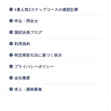
1番人気2ステップコースの感想記事
申込・問合せ
国試合格ブログ
利用規約
特定商取引法に基づく表示
プライバシーポリシー
会社概要
求人・講師募集