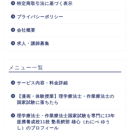
特定商取引法に基づく表示
プライバシーポリシー
会社概要
求人・講師募集
メニュー一覧
サービス内容・料金詳細
【漫画・体験授業】理学療法士・作業療法士の
国家試験に落ちたら
理学療法士・作業療法士国家試験を専門に13年
提携養成校11校 塾長鰐部 雄心（わにべ ゆう
し）のプロフィール