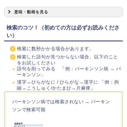
意味・動画を見る
検索のコツ！（初めての方は必ずお読みくださ
い）
検索に数秒かかる場合があります。
検索した語句が見つからない場合、以下のこと
をお試しください
語句を削ってみる 「例：パーキンソン病 → パ
ーキンソン」
漢字→ひらがなに / ひらがな→漢字に 「例：拘
縮→こうしゅく/かたまひ→片麻痺」
パーキンソン病では検索されない → パーキン
ソンで検索可能