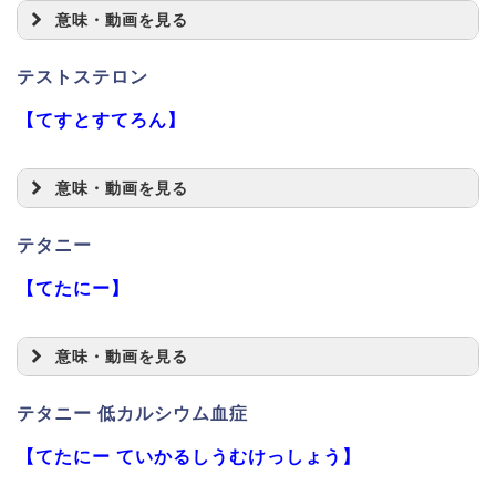
意味・動画を見る
テストステロン
【てすとすてろん】
意味・動画を見る
テタニー
【てたにー】
意味・動画を見る
テタニー 低カルシウム血症
【てたにー ていかるしうむけっしょう】