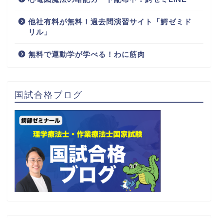
他社有料が無料！過去問演習サイト「鰐ゼミド
リル」
無料で運動学が学べる！わに筋肉
国試合格ブログ