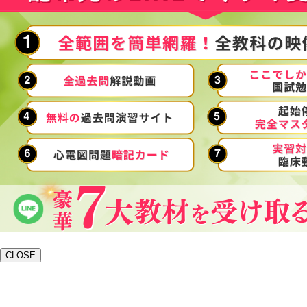
CLOSE