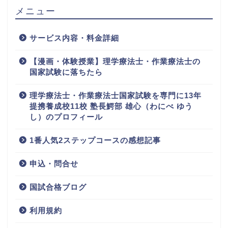
メニュー
サービス内容・料金詳細
【漫画・体験授業】理学療法士・作業療法士の
国家試験に落ちたら
理学療法士・作業療法士国家試験を専門に13年
提携養成校11校 塾長鰐部 雄心（わにべ ゆう
し）のプロフィール
1番人気2ステップコースの感想記事
申込・問合せ
国試合格ブログ
利用規約