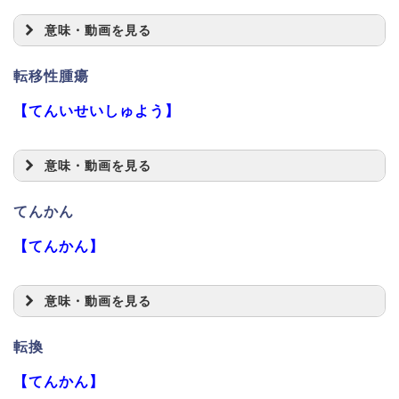
意味・動画を見る
転移性腫瘍
【てんいせいしゅよう】
意味・動画を見る
てんかん
【てんかん】
意味・動画を見る
転換
【てんかん】