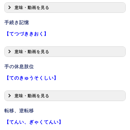
意味・動画を見る
手続き記憶
【てつづききおく】
意味・動画を見る
手の休息肢位
【てのきゅうそくしい】
意味・動画を見る
転移、逆転移
【てんい、ぎゃくてんい】