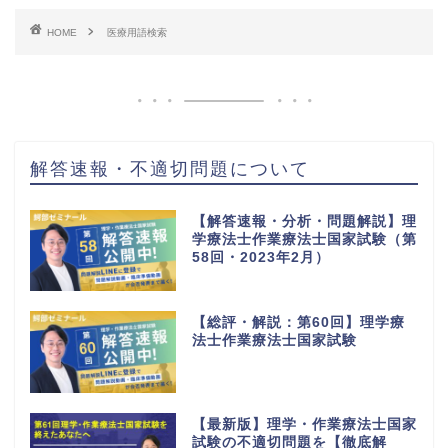
HOME
医療用語検索
解答速報・不適切問題について
【解答速報・分析・問題解説】理
学療法士作業療法士国家試験（第
58回・2023年2月）
【総評・解説：第60回】理学療
法士作業療法士国家試験
【最新版】理学・作業療法士国家
試験の不適切問題を【徹底解