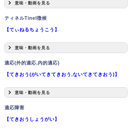
意味・動画を見る
ティネルTinel徴候
【てぃねるちょうこう】
意味・動画を見る
適応(外的適応,内的適応)
【てきおう(がいてきてきおう,ないてきてきおう)】
意味・動画を見る
適応障害
【てきおうしょうがい】