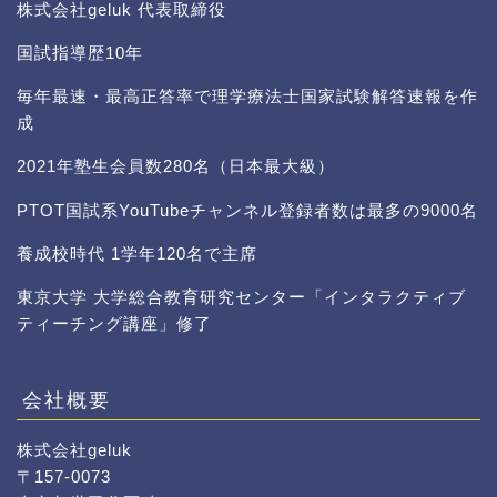
株式会社geluk 代表取締役
国試指導歴10年
毎年最速・最高正答率で理学療法士国家試験解答速報を作
成
2021年塾生会員数280名（日本最大級）
PTOT国試系YouTubeチャンネル登録者数は最多の9000名
養成校時代 1学年120名で主席
東京大学 大学総合教育研究センター「インタラクティブ
ティーチング講座」修了
会社概要
株式会社geluk
〒157-0073