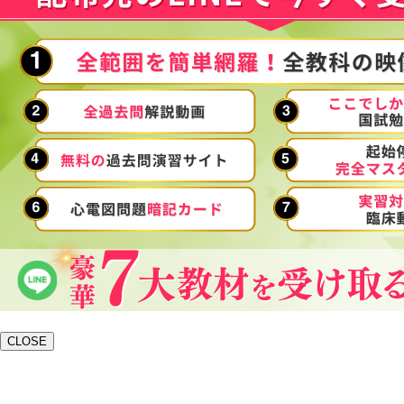
CLOSE