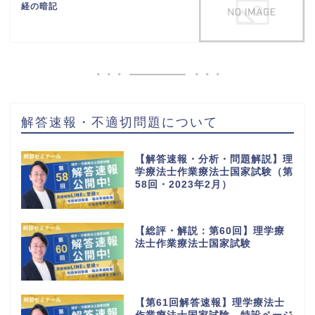
経の暗記
解答速報・不適切問題について
【解答速報・分析・問題解説】理
学療法士作業療法士国家試験（第
58回・2023年2月）
【総評・解説：第60回】理学療
法士作業療法士国家試験
【第61回解答速報】理学療法士