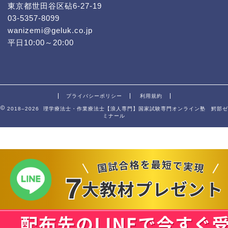
東京都世田谷区砧6-27-19
03-5357-8099
wanizemi@geluk.co.jp
平日10:00～20:00
プライバシーポリシー
利用規約
2018–2026 理学療法士・作業療法士【浪人専門】国家試験専門オンライン塾 鰐部ゼ
ミナール