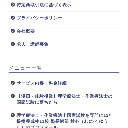
特定商取引法に基づく表示
プライバシーポリシー
会社概要
求人・講師募集
メニュー一覧
サービス内容・料金詳細
【漫画・体験授業】理学療法士・作業療法士の
国家試験に落ちたら
理学療法士・作業療法士国家試験を専門に13年
提携養成校11校 塾長鰐部 雄心（わにべ ゆう
し）のプロフィール