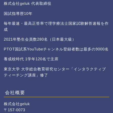
株式会社geluk 代表取締役
国試指導歴10年
毎年最速・最高正答率で理学療法士国家試験解答速報を作
成
2021年塾生会員数280名（日本最大級）
PTOT国試系YouTubeチャンネル登録者数は最多の9000名
養成校時代 1学年120名で主席
東京大学 大学総合教育研究センター「インタラクティブ
ティーチング講座」修了
会社概要
株式会社geluk
〒157-0073