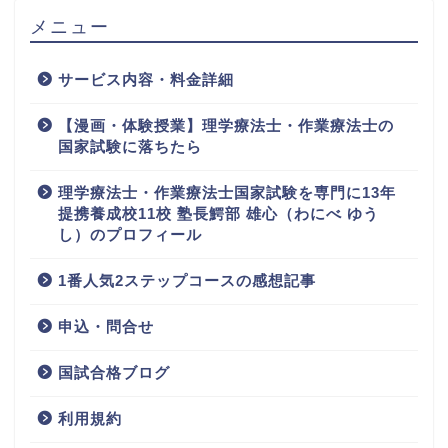
メニュー
サービス内容・料金詳細
【漫画・体験授業】理学療法士・作業療法士の
国家試験に落ちたら
理学療法士・作業療法士国家試験を専門に13年
提携養成校11校 塾長鰐部 雄心（わにべ ゆう
し）のプロフィール
1番人気2ステップコースの感想記事
申込・問合せ
国試合格ブログ
利用規約