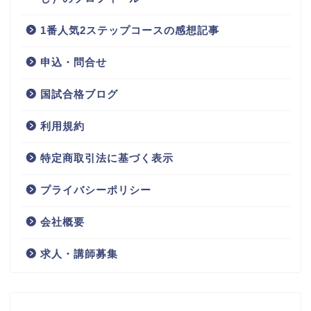
1番人気2ステップコースの感想記事
申込・問合せ
国試合格ブログ
利用規約
特定商取引法に基づく表示
プライバシーポリシー
会社概要
求人・講師募集