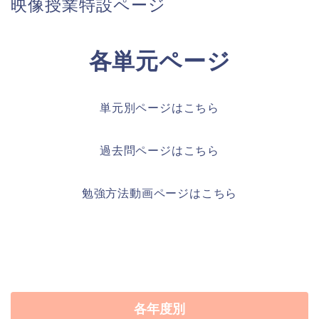
映像授業特設ページ
各単元ページ
単元別ページはこちら
過去問ページはこちら
勉強方法動画ページはこちら
各年度別