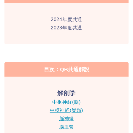
2024年度共通
2023年度共通
目次：QB共通解説
解剖学
中枢神経(脳)
中枢神経(脊髄)
脳神経
脳血管