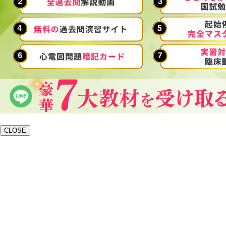
CLOSE