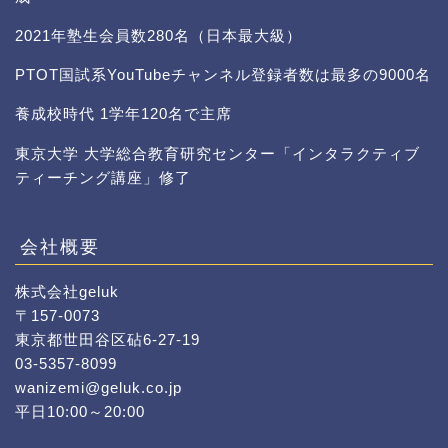
2021年塾生会員数280名（日本最大級）
PTOT国試系YouTubeチャンネル登録者数は最多の9000名
養成校時代 1学年120名で主席
東京大学 大学総合教育研究センター「インタラクティブ
ティーチング講座」修了
会社概要
株式会社geluk
〒157-0073
東京都世田谷区砧6-27-19
03-5357-8099
wanizemi@geluk.co.jp
平日10:00～20:00