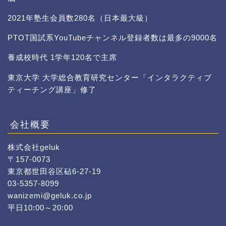
2021年塾生会員数280名（日本最大級）
PTOT国試系YouTubeチャンネル登録者数は最多の9000名
養成校時代 1学年120名で主席
東京大学 大学総合教育研究センター「インタラクティブ
ティーチング講座」修了
会社概要
株式会社geluk
〒157-0073
東京都世田谷区砧6-27-19
03-5357-8099
wanizemi@geluk.co.jp
平日10:00～20:00