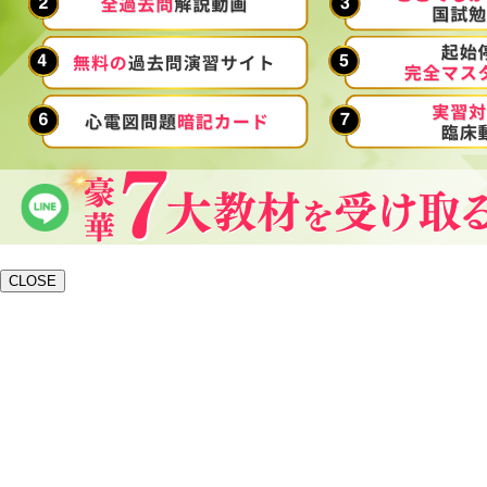
CLOSE