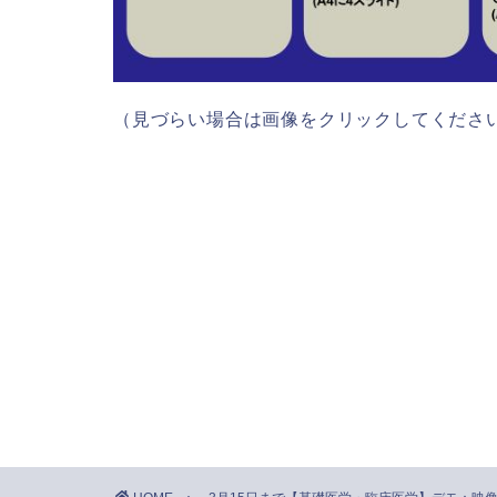
（見づらい場合は画像をクリックしてくださ