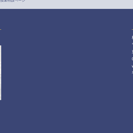
像授業特設ページ