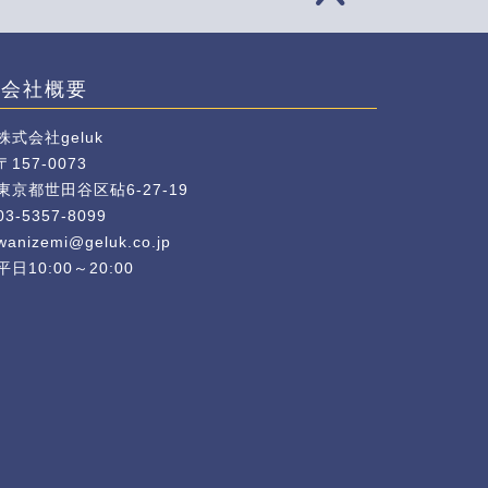
会社概要
株式会社geluk
〒157-0073
東京都世田谷区砧6-27-19
03-5357-8099
wanizemi@geluk.co.jp
平日10:00～20:00