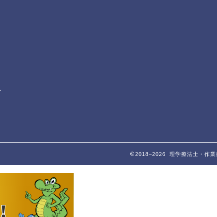
テ
2018–2026 理学療法士