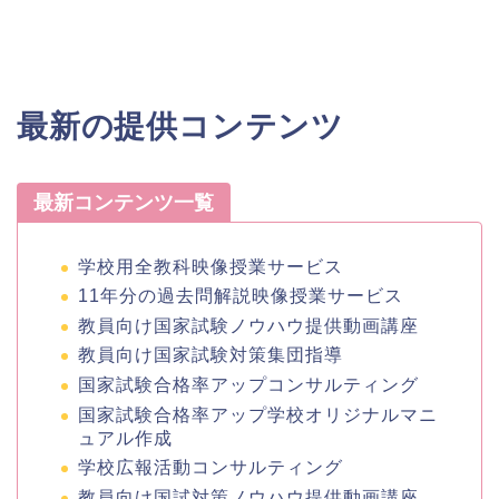
最新の提供コンテンツ
最新コンテンツ一覧
学校用全教科映像授業サービス
11年分の過去問解説映像授業サービス
教員向け国家試験ノウハウ提供動画講座
教員向け国家試験対策集団指導
国家試験合格率アップコンサルティング
国家試験合格率アップ学校オリジナルマニ
ュアル作成
学校広報活動コンサルティング
教員向け国試対策ノウハウ提供動画講座