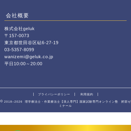
会社概要
株式会社geluk
〒157-0073
東京都世田谷区砧6-27-19
03-5357-8099
wanizemi@geluk.co.jp
平日10:00～20:00
プライバシーポリシー
利用規約
2018–2026 理学療法士・作業療法士【浪人専門】国家試験専門オンライン塾 鰐部ゼ
ミナール