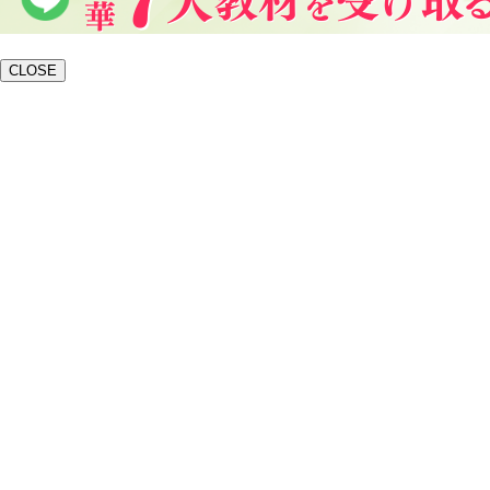
CLOSE