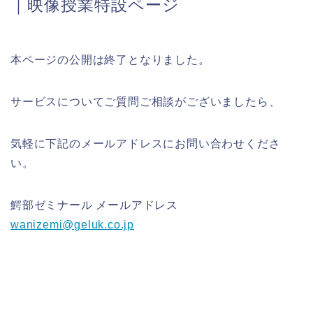
｜映像授業特設ページ
本ページの公開は終了となりました。
サービスについてご質問ご相談がございましたら、
気軽に下記のメールアドレスにお問い合わせくださ
い。
鰐部ゼミナール メールアドレス
wanizemi@geluk.co.jp