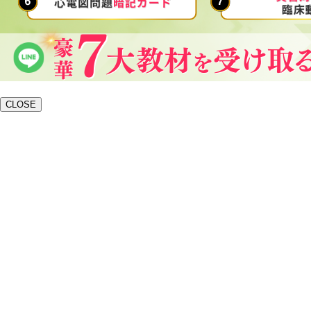
CLOSE