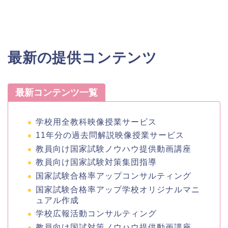
最新の提供コンテンツ
最新コンテンツ一覧
学校用全教科映像授業サービス
11年分の過去問解説映像授業サービス
教員向け国家試験ノウハウ提供動画講座
教員向け国家試験対策集団指導
国家試験合格率アップコンサルティング
国家試験合格率アップ学校オリジナルマニ
ュアル作成
学校広報活動コンサルティング
教員向け国試対策ノウハウ提供動画講座