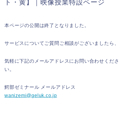
ト・黄】｜映像授業特設ページ
本ページの公開は終了となりました。
サービスについてご質問ご相談がございましたら、
気軽に下記のメールアドレスにお問い合わせくださ
い。
鰐部ゼミナール メールアドレス
wanizemi@geluk.co.jp